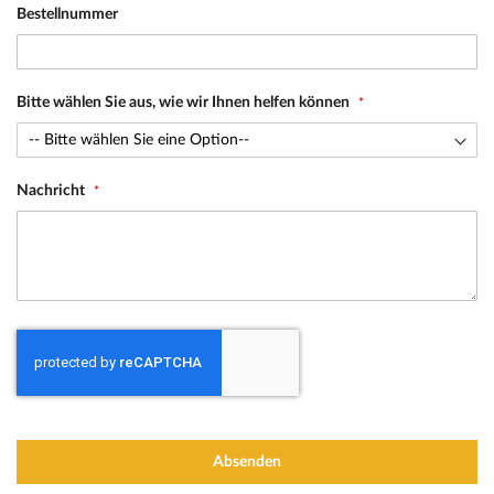
Bestellnummer
Bitte wählen Sie aus, wie wir Ihnen helfen können
Nachricht
Absenden