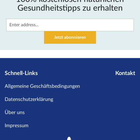
Gesundheitstipps zu erhalten
Jetzt abonnieren
Schnell-Links
Kontakt
Allgemeine Geschäftsbedingungen
Datenschutzerklärung
Über uns
Impressum