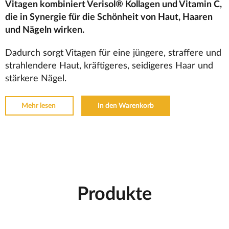
Vitagen kombiniert Verisol® Kollagen und Vitamin C,
die in Synergie für die Schönheit von Haut, Haaren
und Nägeln wirken.
Dadurch sorgt Vitagen für eine jüngere, straffere und
strahlendere Haut, kräftigeres, seidigeres Haar und
stärkere Nägel.
Mehr lesen
In den Warenkorb
Produkte