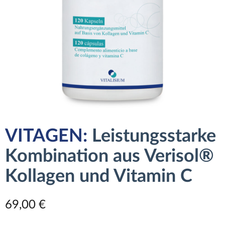
VITAGEN:
Leistungsstarke
Kombination aus Verisol®
Kollagen und Vitamin C
69,00 €