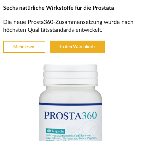
Sechs natürliche Wirkstoffe für die Prostata
Die neue Prosta360-Zusammensetzung wurde nach
höchsten Qualitätsstandards entwickelt.
Mehr lesen
In den Warenkorb